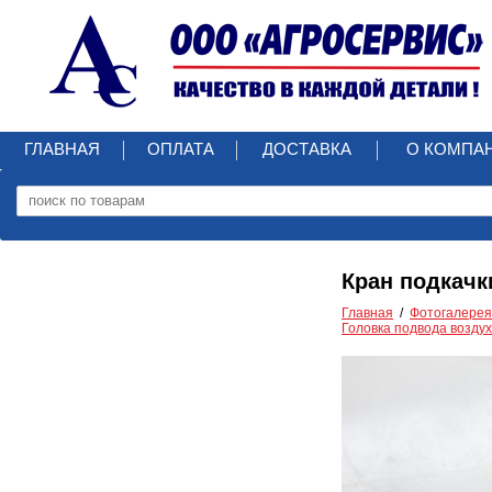
ГЛАВНАЯ
ОПЛАТА
ДОСТАВКА
О КОМПА
Кран подкачки
Главная
Фотогалерея
Головка подвода воздух