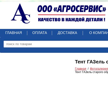
ГЛАВНАЯ
ОПЛАТА
ДОСТАВКА
О КОМПА
Тент ГАЗель 
Главная
Фотогалерея
Тент ГАЗель старого об