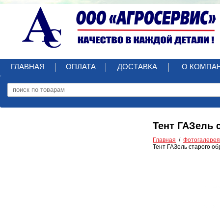
ГЛАВНАЯ
ОПЛАТА
ДОСТАВКА
О КОМПА
Тент ГАЗель 
Главная
Фотогалерея
Тент ГАЗель старого об