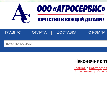
ГЛАВНАЯ
ОПЛАТА
ДОСТАВКА
О КОМПА
Наконечник т
Главная
Фотогалерея
Управление коробкой п