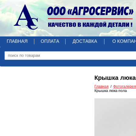
ГЛАВНАЯ
ОПЛАТА
ДОСТАВКА
О КОМПА
Крышка люка
Главная
Фотогалерея
Крышка люка пола