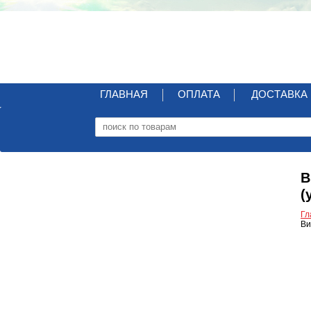
ГЛАВНАЯ
ОПЛАТА
ДОСТАВКА
В
(
Гл
Ви