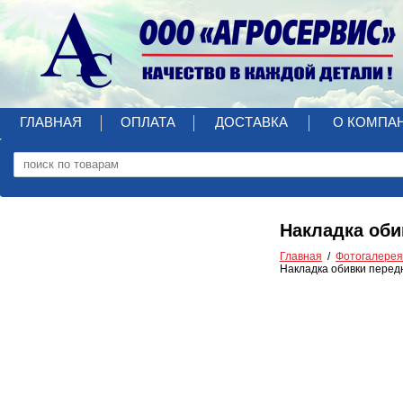
ГЛАВНАЯ
ОПЛАТА
ДОСТАВКА
О КОМПА
Накладка оби
Главная
Фотогалерея
Накладка обивки перед