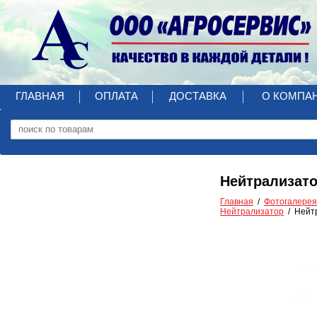
ГЛАВНАЯ
ОПЛАТА
ДОСТАВКА
О КОМПА
Нейтрализато
Главная
Фотогалерея
Нейтрализатор
Нейтр