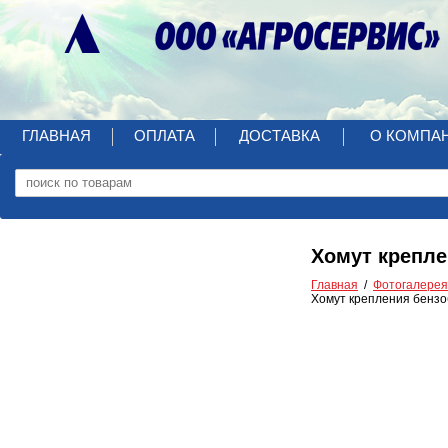
ГЛАВНАЯ
ОПЛАТА
ДОСТАВКА
О КОМПА
Хомут крепл
Главная
Фотогалерея
Хомут крепления бенз