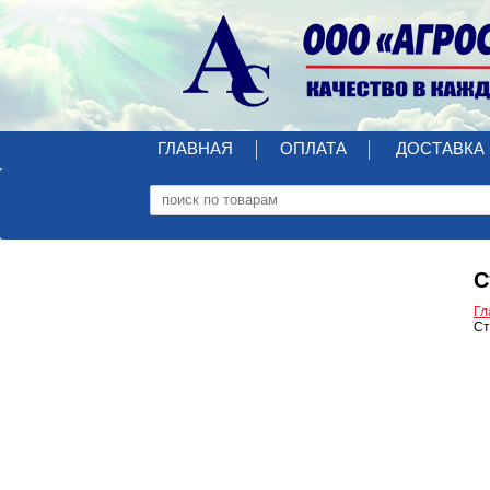
ГЛАВНАЯ
ОПЛАТА
ДОСТАВКА
С
Гл
Ст