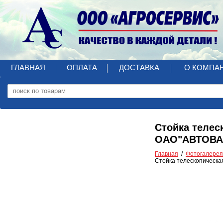
ГЛАВНАЯ
ОПЛАТА
ДОСТАВКА
О КОМПА
Стойка телес
ОАО"АВТОВА
Главная
Фотогалерея
Стойка телескопическа