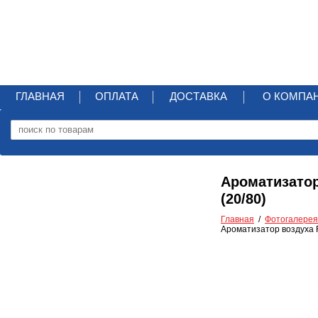
ГЛАВНАЯ
ОПЛАТА
ДОСТАВКА
О КОМПА
Ароматизатор
(20/80)
Главная
Фотогалерея
Ароматизатор воздуха F