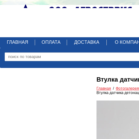
ГЛАВНАЯ
ОПЛАТА
ДОСТАВКА
О КОМПА
Втулка датчи
Главная
Фотогалерея
Втулка датчика детона