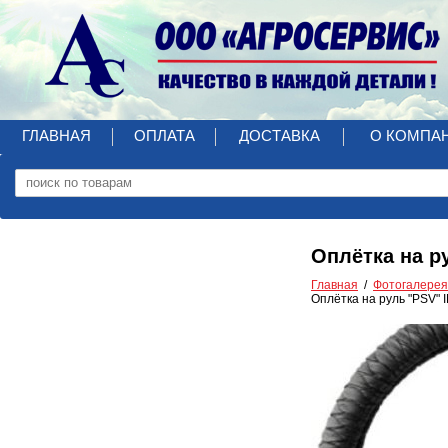
ГЛАВНАЯ
ОПЛАТА
ДОСТАВКА
О КОМПА
Оплётка на р
Главная
Фотогалерея
Оплётка на руль "PSV" 