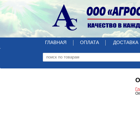
ГЛАВНАЯ
ОПЛАТА
ДОСТАВКА
О
Гл
Оп