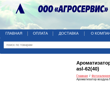
ГЛАВНАЯ
ОПЛАТА
ДОСТАВКА
О КОМПА
Ароматизатор
asl-62(40)
Главная
Фотогалерея
Ароматизатор воздуха fk