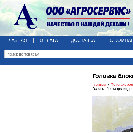
ГЛАВНАЯ
ОПЛАТА
ДОСТАВКА
О КОМПА
Головка блок
Главная
Фотогалерея
Головка блока цилиндро