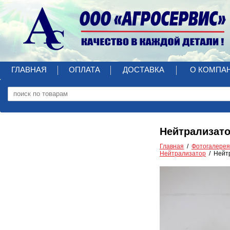
ГЛАВНАЯ
ОПЛАТА
ДОСТАВКА
О КОМПА
Нейтрализатор
Главная
Фотогалерея
Нейтрализатор
Нейтр