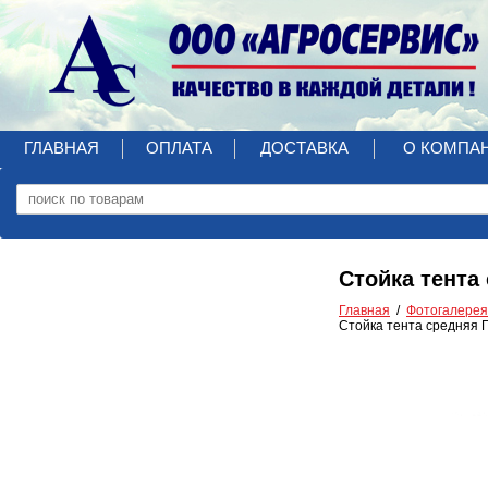
ГЛАВНАЯ
ОПЛАТА
ДОСТАВКА
О КОМПА
Стойка тента
Главная
Фотогалерея
Стойка тента средняя 