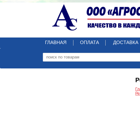
ГЛАВНАЯ
ОПЛАТА
ДОСТАВКА
Р
Гл
Ре