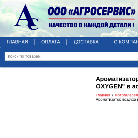
ГЛАВНАЯ
ОПЛАТА
ДОСТАВКА
О КОМПА
Ароматизато
OXYGEN" в ас
Главная
Фотогалерея
Ароматизатор воздуха