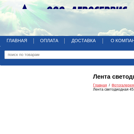
ГЛАВНАЯ
ОПЛАТА
ДОСТАВКА
О КОМПА
Лента светод
Главная
Фотогалерея
Лента светодиодная 45 