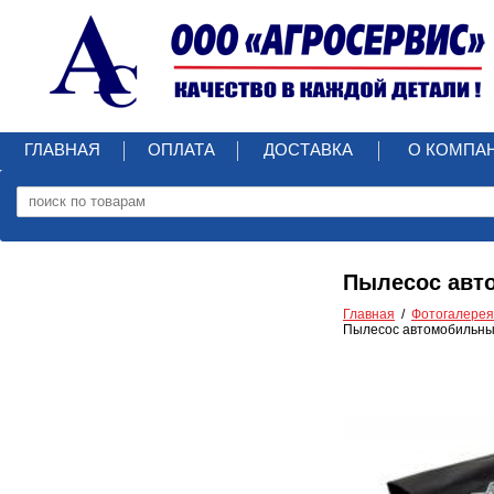
ГЛАВНАЯ
ОПЛАТА
ДОСТАВКА
О КОМПА
Пылесос авто
Главная
Фотогалерея
Пылесос автомобильный