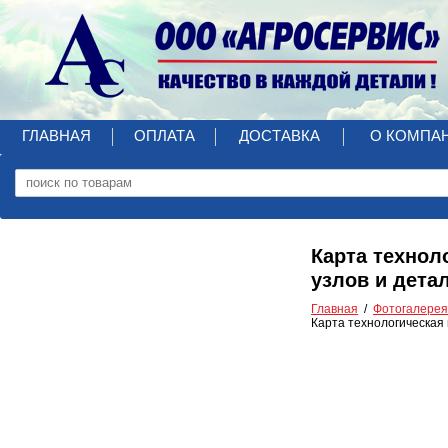
ГЛАВНАЯ
ОПЛАТА
ДОСТАВКА
О КОМПА
Карта техноло
узлов и детал
Главная
Фотогалерея
Карта технологическая на