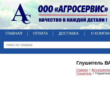
ГЛАВНАЯ
ОПЛАТА
ДОСТАВКА
О КОМПА
Глушитель ВА
Главная
Фотогалерея
Глушитель
Глушитель