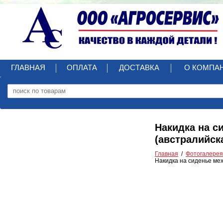
ГЛАВНАЯ
ОПЛАТА
ДОСТАВКА
О КОМПА
Накидка на си
(австралийск
Главная
Фотогалерея
Накидка на сиденье мехо