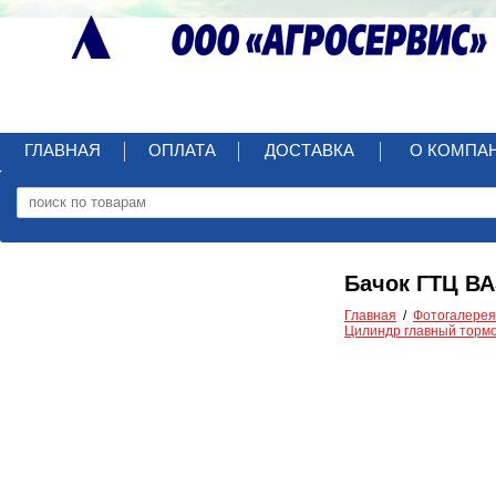
ГЛАВНАЯ
ОПЛАТА
ДОСТАВКА
О КОМПА
Бачок ГТЦ ВА
Главная
Фотогалерея
Цилиндр главный торм