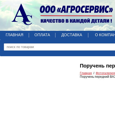
ГЛАВНАЯ
ОПЛАТА
ДОСТАВКА
О КОМПА
Поручень пер
Главная
Фотогалерея
Поручень передний ВАЗ