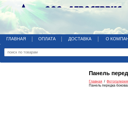
ГЛАВНАЯ
ОПЛАТА
ДОСТАВКА
О КОМПА
Панель перед
Главная
Фотогалерея
Панель передка бокова