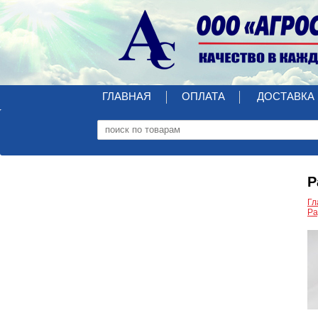
ГЛАВНАЯ
ОПЛАТА
ДОСТАВКА
Р
Гл
Ра