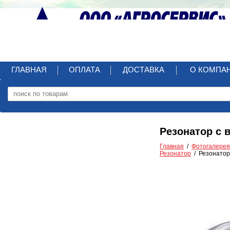
ГЛАВНАЯ
ОПЛАТА
ДОСТАВКА
О КОМПА
Резонатор с 
Главная
Фотогалерея
Резонатор
Резонатор