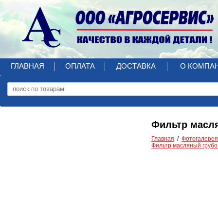
ГЛАВНАЯ
ОПЛАТА
ДОСТАВКА
О КОМПА
Фильтр масля
Главная
Фотогалерея
Фильтр масляный грубо