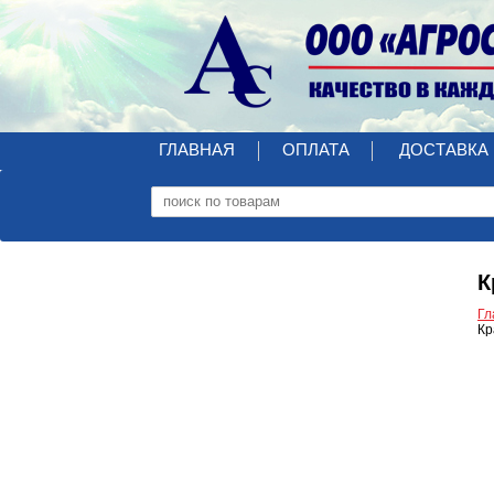
ГЛАВНАЯ
ОПЛАТА
ДОСТАВКА
К
Гл
Кр