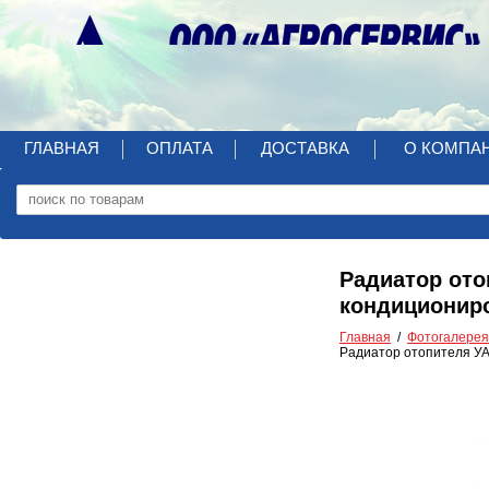
ГЛАВНАЯ
ОПЛАТА
ДОСТАВКА
О КОМПА
Радиатор ото
кондиционир
Главная
Фотогалерея
Радиатор отопителя УА