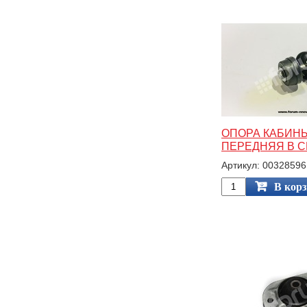
ОПОРА КАБИНЫ
ПЕРЕДНЯЯ В 
Артикул: 00328596
В кор