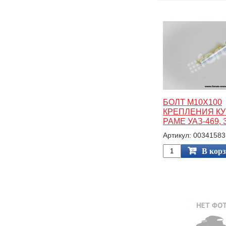
БОЛТ М10Х100
КРЕПЛЕНИЯ КУ
РАМЕ УАЗ-469, 
Артикул: 00341583
В кор