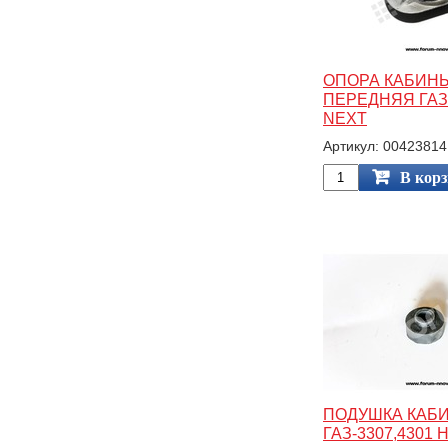
ОПОРА КАБИН
ПЕРЕДНЯЯ ГАЗ
NEXT
Артикул: 00423814
В кор
ПОДУШКА КАБ
ГАЗ-3307,4301