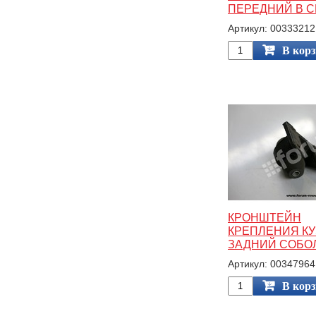
ПЕРЕДНИЙ В 
Артикул: 00333212
В кор
КРОНШТЕЙН
КРЕПЛЕНИЯ К
ЗАДНИЙ СОБО
Артикул: 00347964
В кор