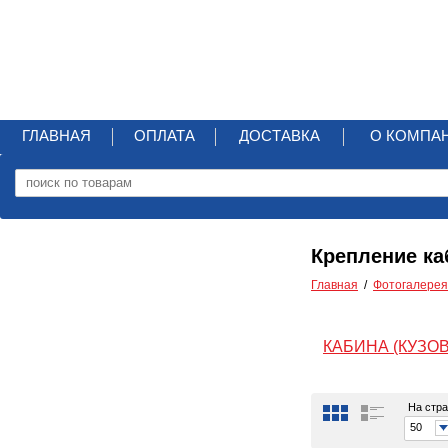
ГЛАВНАЯ
ОПЛАТА
ДОСТАВКА
О КОМПА
Крепление ка
Главная
Фотогалерея
КАБИНА (КУЗОВ
На стра
50