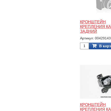
КРОНШТЕЙН
КРЕПЛЕНИЯ К
ЗАДНИЙ
Артикул: 00429143
В кор
КРОНШТЕЙН
КРЕПЛЕНИЯ К