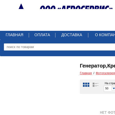
ГЛАВНАЯ
ОПЛАТА
ДОСТАВКА
О КОМПА
Генератор,Кр
Главная
Фотогалерея
На стра
50