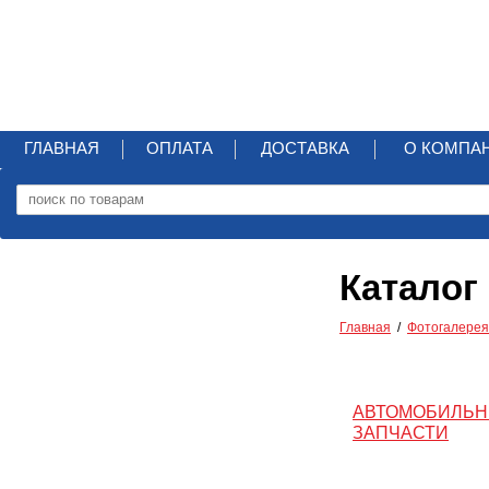
ГЛАВНАЯ
ОПЛАТА
ДОСТАВКА
О КОМПА
Каталог
Главная
Фотогалерея
АВТОМОБИЛЬ
ЗАПЧАСТИ