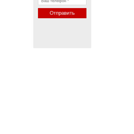
Отправить