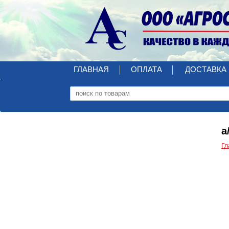
ГЛАВНАЯ
ОПЛАТА
ДОСТАВКА
а
Гл