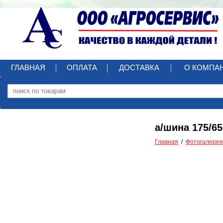
ГЛАВНАЯ
ОПЛАТА
ДОСТАВКА
О КОМПА
а/шина 175/6
Главная
Фотогалерея