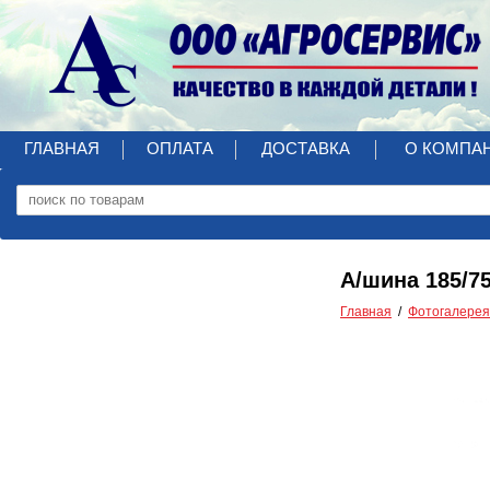
ГЛАВНАЯ
ОПЛАТА
ДОСТАВКА
О КОМПА
А/шина 185/75
Главная
Фотогалерея