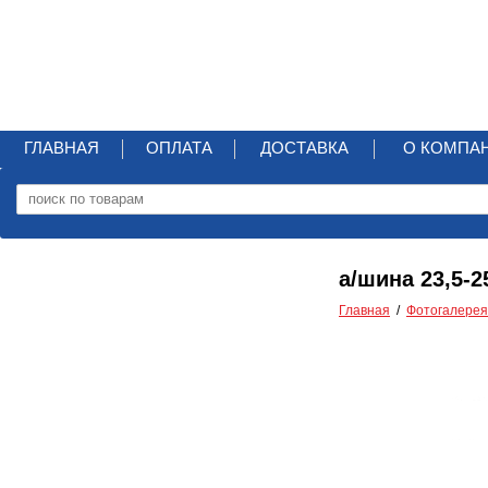
ГЛАВНАЯ
ОПЛАТА
ДОСТАВКА
О КОМПА
а/шина 23,5-2
Главная
Фотогалерея