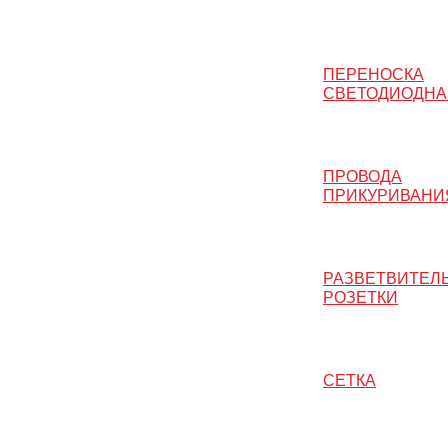
ПЕРЕНОСКА
СВЕТОДИОДНА
ПРОВОДА
ПРИКУРИВАНИ
РАЗВЕТВИТЕЛ
РОЗЕТКИ
СЕТКА