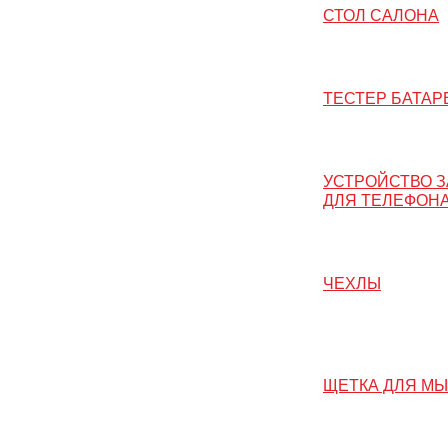
СТОЛ САЛОНА
ТЕСТЕР БАТАР
УСТРОЙСТВО 
ДЛЯ ТЕЛЕФОН
ЧЕХЛЫ
ЩЕТКА ДЛЯ М