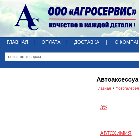
ГЛАВНАЯ
ОПЛАТА
ДОСТАВКА
О КОМПА
Автоаксессу
Главная
Фотогалерея
3%
АВТОХИМИЯ