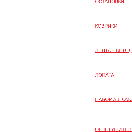
ОСТАНОВКИ
КОВРИКИ
ЛЕНТА СВЕТО
ЛОПАТА
НАБОР АВТОМ
ОГНЕТУШИТЕЛ