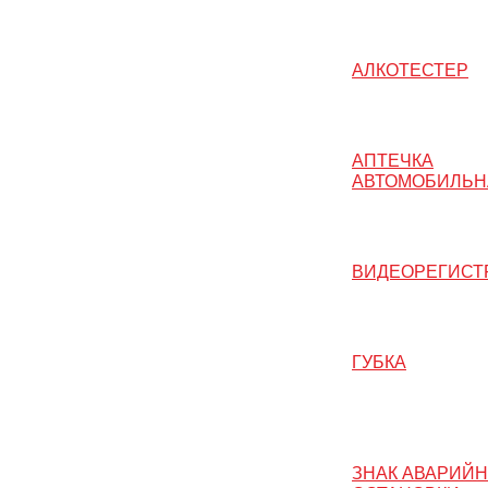
АЛКОТЕСТЕР
АПТЕЧКА
АВТОМОБИЛЬН
ВИДЕОРЕГИСТ
ГУБКА
ЗНАК АВАРИЙ