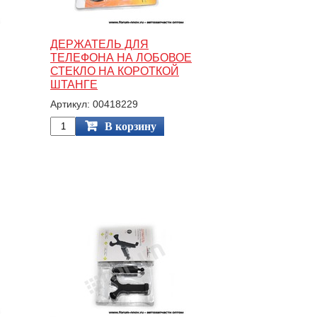
ДЕРЖАТЕЛЬ ДЛЯ
ТЕЛЕФОНА НА ЛОБОВОЕ
СТЕКЛО НА КОРОТКОЙ
ШТАНГЕ
Артикул: 00418229
В корзину