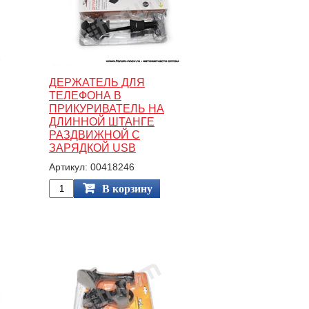
ДЕРЖАТЕЛЬ ДЛЯ
ТЕЛЕФОНА В
ПРИКУРИВАТЕЛЬ НА
ДЛИННОЙ ШТАНГЕ
РАЗДВИЖНОЙ С
ЗАРЯДКОЙ USB
Артикул: 00418246
В корзину