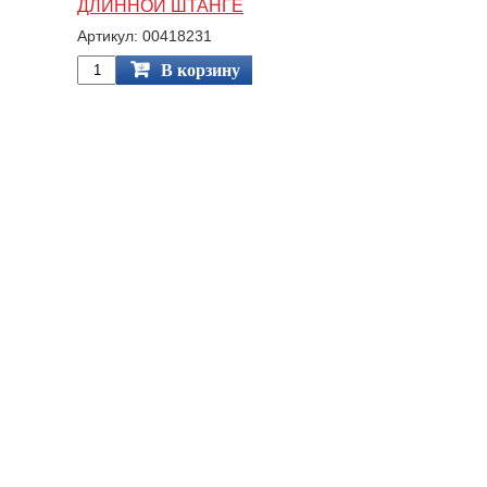
ДЛИННОЙ ШТАНГЕ
Артикул: 00418231
В корзину