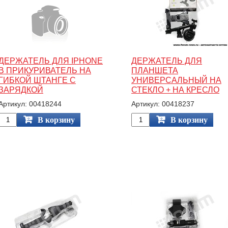
ДЕРЖАТЕЛЬ ДЛЯ IPHONE
ДЕРЖАТЕЛЬ ДЛЯ
В ПРИКУРИВАТЕЛЬ НА
ПЛАНШЕТА
ГИБКОЙ ШТАНГЕ С
УНИВЕРСАЛЬНЫЙ НА
ЗАРЯДКОЙ
СТЕКЛО + НА КРЕСЛО
Артикул: 00418244
Артикул: 00418237
В корзину
В корзину