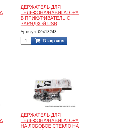
ДЕРЖАТЕЛЬ ДЛЯ
А
ТЕЛЕФОНА/НАВИГАТОРА
В ПРИКУРИВАТЕЛЬ С
ЗАРЯДКОЙ USB
Артикул: 00418243
В корзину
ДЕРЖАТЕЛЬ ДЛЯ
А
ТЕЛЕФОНА/НАВИГАТОРА
НА ЛОБОВОЕ СТЕКЛО НА