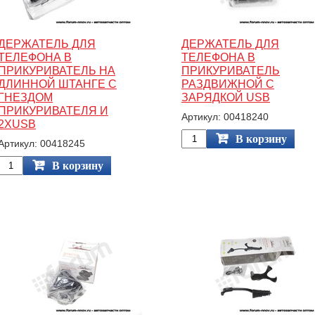
ДЕРЖАТЕЛЬ ДЛЯ
ДЕРЖАТЕЛЬ ДЛЯ
ТЕЛЕФОНА В
ТЕЛЕФОНА В
ПРИКУРИВАТЕЛЬ НА
ПРИКУРИВАТЕЛЬ
ДЛИННОЙ ШТАНГЕ С
РАЗДВИЖНОЙ С
ГНЕЗДОМ
ЗАРЯДКОЙ USB
ПРИКУРИВАТЕЛЯ И
Артикул: 00418240
2XUSB
В корзину
Артикул: 00418245
В корзину