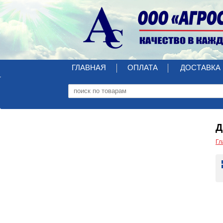
ГЛАВНАЯ
ОПЛАТА
ДОСТАВКА
Д
Гл